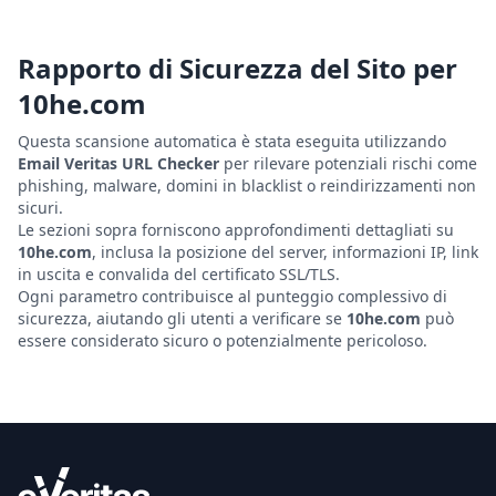
Rapporto di Sicurezza del Sito per
10he.com
Questa scansione automatica è stata eseguita utilizzando
Email Veritas URL Checker
per rilevare potenziali rischi come
phishing, malware, domini in blacklist o reindirizzamenti non
sicuri.
Le sezioni sopra forniscono approfondimenti dettagliati su
10he.com
, inclusa la posizione del server, informazioni IP, link
in uscita e convalida del certificato SSL/TLS.
Ogni parametro contribuisce al punteggio complessivo di
sicurezza, aiutando gli utenti a verificare se
10he.com
può
essere considerato sicuro o potenzialmente pericoloso.