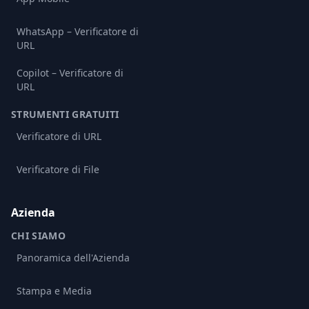
WhatsApp – Verificatore di
URL
Copilot – Verificatore di
URL
STRUMENTI GRATUITI
Verificatore di URL
Verificatore di File
Azienda
CHI SIAMO
Panoramica dell'Azienda
Stampa e Media