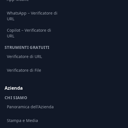
WhatsApp – Verificatore di
URL
Copilot – Verificatore di
URL
STRUMENTI GRATUITI
Verificatore di URL
Verificatore di File
Azienda
CHI SIAMO
Panoramica dell'Azienda
Stampa e Media