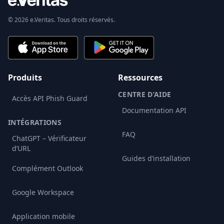
© 2026 e.Veritas. Tous droits réservés.
Produits
Ressources
CENTRE D’AIDE
Accès API Phish Guard
Documentation API
INTÉGRATIONS
FAQ
ChatGPT – Vérificateur
d’URL
Guides d’installation
Complément Outlook
Google Workspace
Application mobile