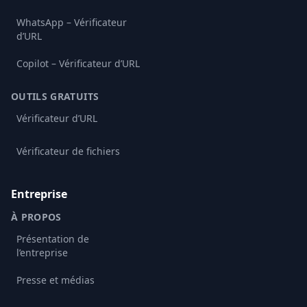
WhatsApp – Vérificateur
d’URL
Copilot – Vérificateur d’URL
OUTILS GRATUITS
Vérificateur d’URL
Vérificateur de fichiers
Entreprise
À PROPOS
Présentation de
l’entreprise
Presse et médias