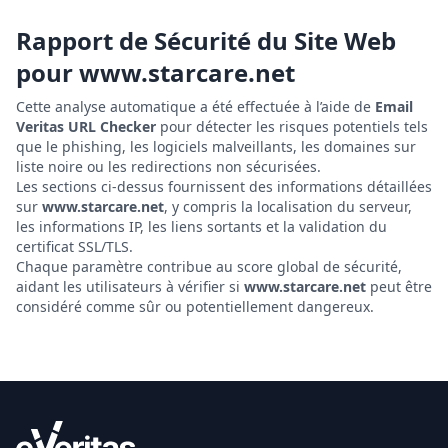
Rapport de Sécurité du Site Web
pour
www.starcare.net
Cette analyse automatique a été effectuée à l’aide de
Email
Veritas URL Checker
pour détecter les risques potentiels tels
que le phishing, les logiciels malveillants, les domaines sur
liste noire ou les redirections non sécurisées.
Les sections ci-dessus fournissent des informations détaillées
sur
www.starcare.net
, y compris la localisation du serveur,
les informations IP, les liens sortants et la validation du
certificat SSL/TLS.
Chaque paramètre contribue au score global de sécurité,
aidant les utilisateurs à vérifier si
www.starcare.net
peut être
considéré comme sûr ou potentiellement dangereux.