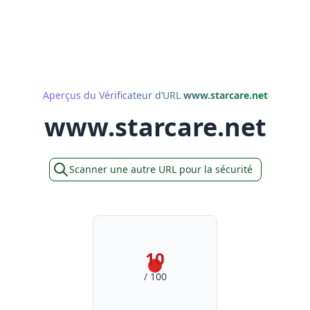
Aperçus du Vérificateur d’URL
www.starcare.net
www.starcare.net
Scanner une autre URL pour la sécurité
10
/ 100