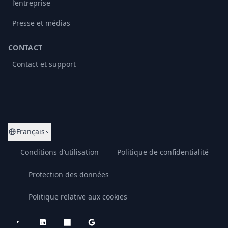
l’entreprise
Presse et médias
CONTACT
Contact et support
Français
Conditions d’utilisation
Politique de confidentialité
Protection des données
Politique relative aux cookies