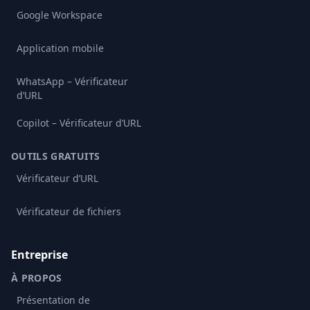
Google Workspace
Application mobile
WhatsApp – Vérificateur
d’URL
Copilot – Vérificateur d’URL
OUTILS GRATUITS
Vérificateur d’URL
Vérificateur de fichiers
Entreprise
À PROPOS
Présentation de