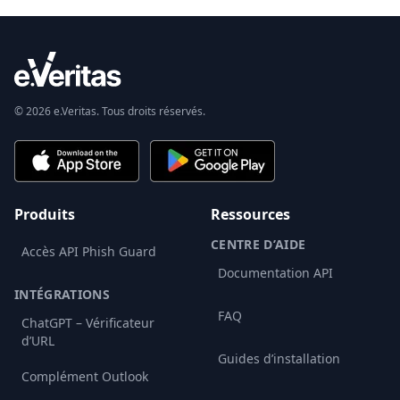
© 2026 e.Veritas. Tous droits réservés.
Produits
Ressources
CENTRE D’AIDE
Accès API Phish Guard
Documentation API
INTÉGRATIONS
FAQ
ChatGPT – Vérificateur
d’URL
Guides d’installation
Complément Outlook