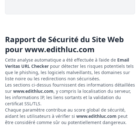
Rapport de Sécurité du Site Web
pour
www.edithluc.com
Cette analyse automatique a été effectuée à l’aide de
Email
Veritas URL Checker
pour détecter les risques potentiels tels
que le phishing, les logiciels malveillants, les domaines sur
liste noire ou les redirections non sécurisées.
Les sections ci-dessus fournissent des informations détaillées
sur
www.edithluc.com
, y compris la localisation du serveur,
les informations IP, les liens sortants et la validation du
certificat SSL/TLS.
Chaque paramètre contribue au score global de sécurité,
aidant les utilisateurs à vérifier si
www.edithluc.com
peut
être considéré comme sûr ou potentiellement dangereux.