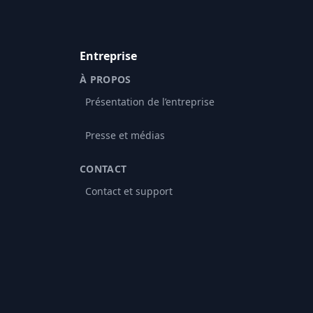
Entreprise
À PROPOS
Présentation de l’entreprise
Presse et médias
CONTACT
Contact et support