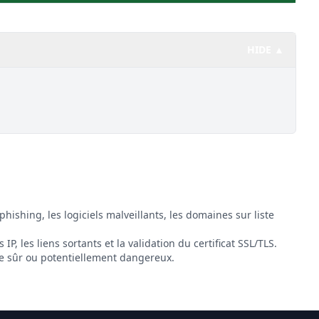
HIDE ▲
phishing, les logiciels malveillants, les domaines sur liste
 IP, les liens sortants et la validation du certificat SSL/TLS.
 sûr ou potentiellement dangereux.