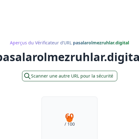
Aperçus du Vérificateur d’URL
pasalarolmezruhlar.digital
pasalarolmezruhlar.digita
Scanner une autre URL pour la sécurité
60
/ 100