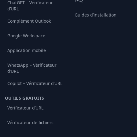
FAQ
ChatGPT – Vérificateur
d’URL
Guides d’installation
Complément Outlook
Google Workspace
Application mobile
WhatsApp – Vérificateur
d’URL
Copilot – Vérificateur d’URL
OUTILS GRATUITS
Vérificateur d’URL
Vérificateur de fichiers