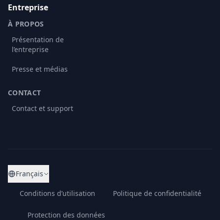
Entreprise
À PROPOS
Présentation de
l’entreprise
Presse et médias
CONTACT
Contact et support
Français
Conditions d’utilisation
Politique de confidentialité
Protection des données