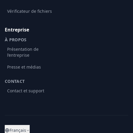
Vérificateur de fichiers
Entreprise
À PROPOS
Présentation de
l’entreprise
Presse et médias
CONTACT
Contact et support
Français