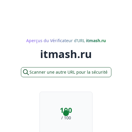
Aperçus du Vérificateur d’URL
itmash.ru
itmash.ru
Scanner une autre URL pour la sécurité
100
/ 100