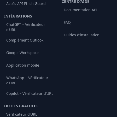
CENTRE D’AIDE
Accès API Phish Guard
Documentation API
INTÉGRATIONS
FAQ
ChatGPT – Vérificateur
d’URL
Guides d’installation
Complément Outlook
Google Workspace
Application mobile
WhatsApp – Vérificateur
d’URL
Copilot – Vérificateur d’URL
OUTILS GRATUITS
Vérificateur d’URL