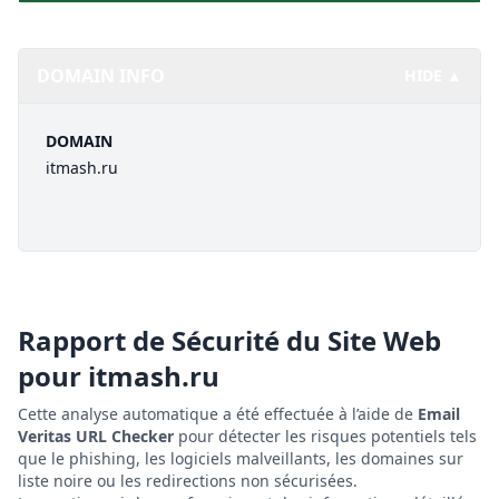
DOMAIN INFO
HIDE ▲
DOMAIN
itmash.ru
Rapport de Sécurité du Site Web
pour
itmash.ru
Cette analyse automatique a été effectuée à l’aide de
Email
Veritas URL Checker
pour détecter les risques potentiels tels
que le phishing, les logiciels malveillants, les domaines sur
liste noire ou les redirections non sécurisées.