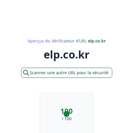
Aperçus du Vérificateur d’URL
elp.co.kr
elp.co.kr
Scanner une autre URL pour la sécurité
100
/ 100