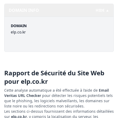
DOMAIN INFO
HIDE ▲
DOMAIN
elp.co.kr
Rapport de Sécurité du Site Web
pour
elp.co.kr
Cette analyse automatique a été effectuée à l’aide de
Email
Veritas URL Checker
pour détecter les risques potentiels tels
que le phishing, les logiciels malveillants, les domaines sur
liste noire ou les redirections non sécurisées.
Les sections ci-dessus fournissent des informations détaillées
sur
elp.co.kr
, y compris la localisation du serveur, les