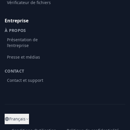
Vérificateur de fichiers
Entreprise
À PROPOS
Présentation de
l’entreprise
Presse et médias
CONTACT
Contact et support
Français