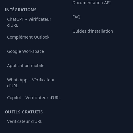
Documentation API
INTÉGRATIONS
FAQ
ChatGPT – Vérificateur
d’URL
Guides d’installation
Complément Outlook
Google Workspace
Application mobile
WhatsApp – Vérificateur
d’URL
Copilot – Vérificateur d’URL
OUTILS GRATUITS
Vérificateur d’URL