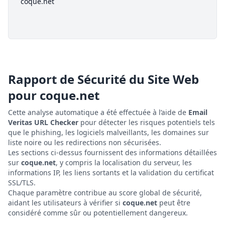
coque.net
Rapport de Sécurité du Site Web
pour
coque.net
Cette analyse automatique a été effectuée à l’aide de
Email
Veritas URL Checker
pour détecter les risques potentiels tels
que le phishing, les logiciels malveillants, les domaines sur
liste noire ou les redirections non sécurisées.
Les sections ci-dessus fournissent des informations détaillées
sur
coque.net
, y compris la localisation du serveur, les
informations IP, les liens sortants et la validation du certificat
SSL/TLS.
Chaque paramètre contribue au score global de sécurité,
aidant les utilisateurs à vérifier si
coque.net
peut être
considéré comme sûr ou potentiellement dangereux.