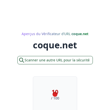
Aperçus du Vérificateur d’URL
coque.net
coque.net
Scanner une autre URL pour la sécurité
10
/ 100