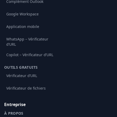
Complément Outlook
Google Workspace
Application mobile
WhatsApp – Vérificateur
d’URL
Copilot – Vérificateur d’URL
OUTILS GRATUITS
Vérificateur d’URL
Vérificateur de fichiers
Entreprise
À PROPOS