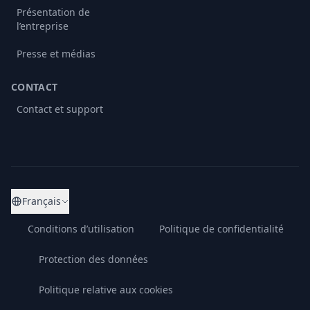
Présentation de
l’entreprise
Presse et médias
CONTACT
Contact et support
Français
Conditions d’utilisation
Politique de confidentialité
Protection des données
Politique relative aux cookies