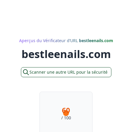
Aperçus du Vérificateur d’URL
bestleenails.com
bestleenails.com
Scanner une autre URL pour la sécurité
60
/ 100