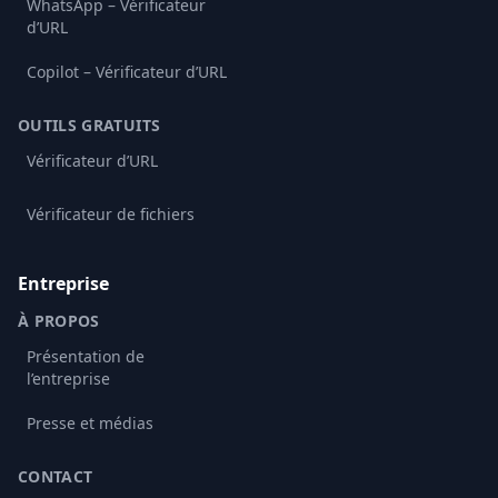
WhatsApp – Vérificateur
d’URL
Copilot – Vérificateur d’URL
OUTILS GRATUITS
Vérificateur d’URL
Vérificateur de fichiers
Entreprise
À PROPOS
Présentation de
l’entreprise
Presse et médias
CONTACT