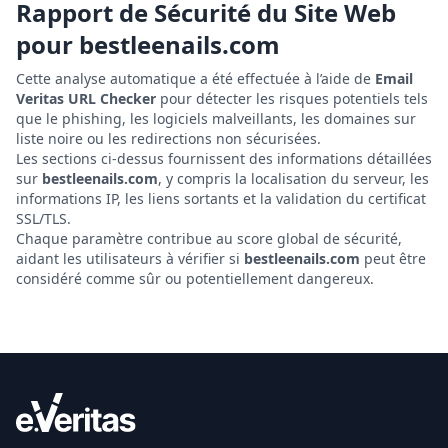
Rapport de Sécurité du Site Web
pour
bestleenails.com
Cette analyse automatique a été effectuée à l’aide de
Email
Veritas URL Checker
pour détecter les risques potentiels tels
que le phishing, les logiciels malveillants, les domaines sur
liste noire ou les redirections non sécurisées.
Les sections ci-dessus fournissent des informations détaillées
sur
bestleenails.com
, y compris la localisation du serveur, les
informations IP, les liens sortants et la validation du certificat
SSL/TLS.
Chaque paramètre contribue au score global de sécurité,
aidant les utilisateurs à vérifier si
bestleenails.com
peut être
considéré comme sûr ou potentiellement dangereux.