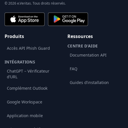
© 2026 e.Veritas. Tous droits réservés.
Produits
Ressources
CENTRE D’AIDE
Accès API Phish Guard
Documentation API
INTÉGRATIONS
FAQ
ChatGPT – Vérificateur
d’URL
Guides d’installation
Complément Outlook
Google Workspace
Application mobile