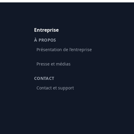
Entreprise
À PROPOS
Présentation de l’entreprise
Presse et médias
CONTACT
Contact et support