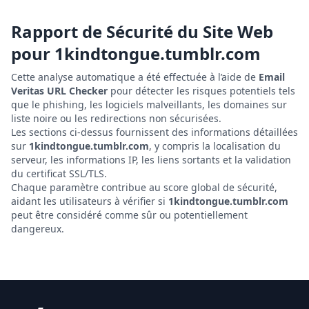
Rapport de Sécurité du Site Web
pour
1kindtongue.tumblr.com
Cette analyse automatique a été effectuée à l’aide de
Email
Veritas URL Checker
pour détecter les risques potentiels tels
que le phishing, les logiciels malveillants, les domaines sur
liste noire ou les redirections non sécurisées.
Les sections ci-dessus fournissent des informations détaillées
sur
1kindtongue.tumblr.com
, y compris la localisation du
serveur, les informations IP, les liens sortants et la validation
du certificat SSL/TLS.
Chaque paramètre contribue au score global de sécurité,
aidant les utilisateurs à vérifier si
1kindtongue.tumblr.com
peut être considéré comme sûr ou potentiellement
dangereux.