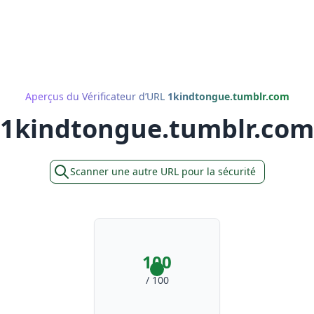
Aperçus du Vérificateur d’URL
1kindtongue.tumblr.com
1kindtongue.tumblr.com
Scanner une autre URL pour la sécurité
100
/ 100