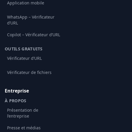
Application mobile
WhatsApp – Vérificateur
d’URL
Copilot – Vérificateur d’URL
OUTILS GRATUITS
Vérificateur d’URL
Vérificateur de fichiers
Entreprise
À PROPOS
Présentation de
l’entreprise
Presse et médias