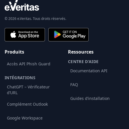
© 2026 e.Veritas. Tous droits réservés.
Produits
Ressources
CENTRE D’AIDE
Accès API Phish Guard
Documentation API
INTÉGRATIONS
FAQ
ChatGPT – Vérificateur
d’URL
Guides d’installation
Complément Outlook
Google Workspace