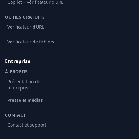
Copilot – Vérificateur d’URL
OUTILS GRATUITS
Vérificateur d’URL
Vérificateur de fichiers
Entreprise
À PROPOS
Présentation de
l’entreprise
Presse et médias
CONTACT
Contact et support