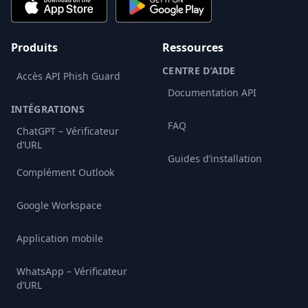
Produits
Ressources
CENTRE D’AIDE
Accès API Phish Guard
Documentation API
INTÉGRATIONS
FAQ
ChatGPT – Vérificateur
d’URL
Guides d’installation
Complément Outlook
Google Workspace
Application mobile
WhatsApp – Vérificateur
d’URL