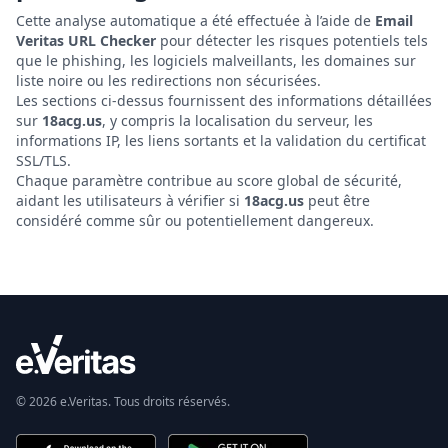
Cette analyse automatique a été effectuée à l’aide de
Email
Veritas URL Checker
pour détecter les risques potentiels tels
que le phishing, les logiciels malveillants, les domaines sur
liste noire ou les redirections non sécurisées.
Les sections ci-dessus fournissent des informations détaillées
sur
18acg.us
, y compris la localisation du serveur, les
informations IP, les liens sortants et la validation du certificat
SSL/TLS.
Chaque paramètre contribue au score global de sécurité,
aidant les utilisateurs à vérifier si
18acg.us
peut être
considéré comme sûr ou potentiellement dangereux.
© 2026 e.Veritas. Tous droits réservés.