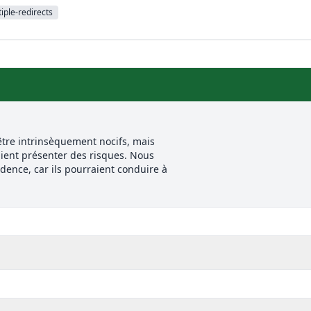
iple-redirects
tre intrinsèquement nocifs, mais
ient présenter des risques. Nous
udence, car ils pourraient conduire à