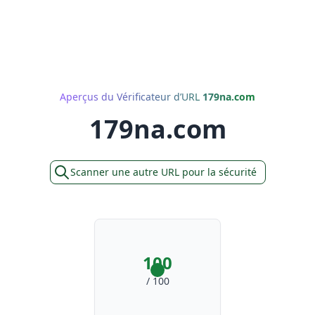
Aperçus du Vérificateur d’URL
179na.com
179na.com
Scanner une autre URL pour la sécurité
100
/ 100