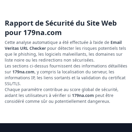
Rapport de Sécurité du Site Web
pour
179na.com
Cette analyse automatique a été effectuée à l’aide de
Email
Veritas URL Checker
pour détecter les risques potentiels tels
que le phishing, les logiciels malveillants, les domaines sur
liste noire ou les redirections non sécurisées.
Les sections ci-dessus fournissent des informations détaillées
sur
179na.com
, y compris la localisation du serveur, les
informations IP, les liens sortants et la validation du certificat
SSL/TLS.
Chaque paramètre contribue au score global de sécurité,
aidant les utilisateurs à vérifier si
179na.com
peut être
considéré comme sûr ou potentiellement dangereux.