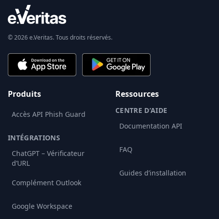
© 2026 e.Veritas. Tous droits réservés.
Produits
Ressources
CENTRE D’AIDE
Accès API Phish Guard
Documentation API
INTÉGRATIONS
FAQ
ChatGPT – Vérificateur
d’URL
Guides d’installation
Complément Outlook
Google Workspace