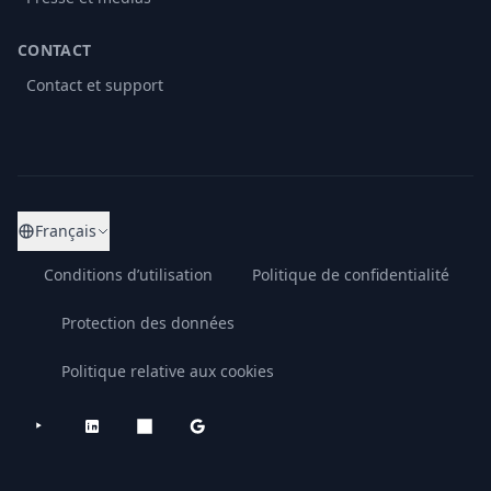
CONTACT
Contact et support
Français
Conditions d’utilisation
Politique de confidentialité
Protection des données
Politique relative aux cookies