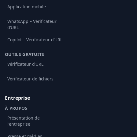
Application mobile
WhatsApp – Vérificateur
d’URL
Copilot – Vérificateur d’URL
OUTILS GRATUITS
Vérificateur d’URL
Vérificateur de fichiers
Entreprise
À PROPOS
Présentation de
l’entreprise
Presse et médias