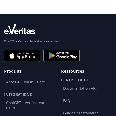
© 2026 e.Veritas. Tous droits réservés.
Produits
Ressources
CENTRE D’AIDE
Accès API Phish Guard
Documentation API
INTÉGRATIONS
FAQ
ChatGPT – Vérificateur
d’URL
Guides d’installation