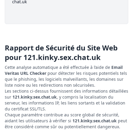
chat.uk
Rapport de Sécurité du Site Web
pour
121.kinky.sex.chat.uk
Cette analyse automatique a été effectuée à l’aide de
Email
Veritas URL Checker
pour détecter les risques potentiels tels
que le phishing, les logiciels malveillants, les domaines sur
liste noire ou les redirections non sécurisées.
Les sections ci-dessus fournissent des informations détaillées
sur
121.kinky.sex.chat.uk
, y compris la localisation du
serveur, les informations IP, les liens sortants et la validation
du certificat SSL/TLS.
Chaque paramètre contribue au score global de sécurité,
aidant les utilisateurs à vérifier si
121.kinky.sex.chat.uk
peut
être considéré comme sûr ou potentiellement dangereux.