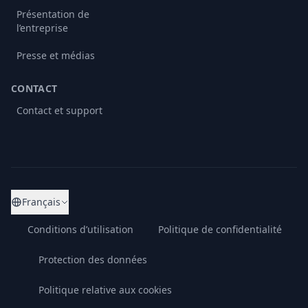
Présentation de
l’entreprise
Presse et médias
CONTACT
Contact et support
Français
Conditions d’utilisation
Politique de confidentialité
Protection des données
Politique relative aux cookies