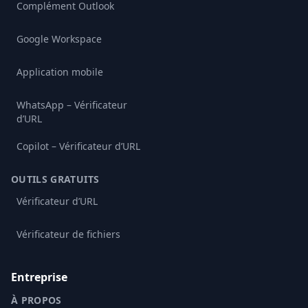
Complément Outlook
Google Workspace
Application mobile
WhatsApp – Vérificateur
d’URL
Copilot – Vérificateur d’URL
OUTILS GRATUITS
Vérificateur d’URL
Vérificateur de fichiers
Entreprise
À PROPOS