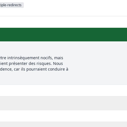
iple-redirects
tre intrinsèquement nocifs, mais
ient présenter des risques. Nous
udence, car ils pourraient conduire à