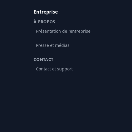
Entreprise
À PROPOS
Présentation de l’entreprise
Presse et médias
CONTACT
Contact et support