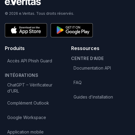
© 2026 e.Veritas. Tous droits réservés.
Produits
Ressources
CENTRE D’AIDE
Accès API Phish Guard
Documentation API
INTÉGRATIONS
FAQ
ChatGPT – Vérificateur
d’URL
Guides d’installation
Complément Outlook
Google Workspace
Application mobile