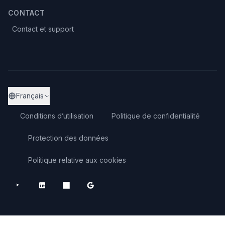
CONTACT
Contact et support
Français
Conditions d’utilisation
Politique de confidentialité
Protection des données
Politique relative aux cookies