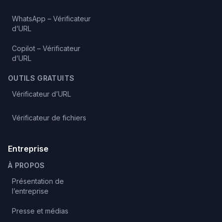
WhatsApp – Vérificateur
d’URL
Copilot – Vérificateur
d’URL
OUTILS GRATUITS
Vérificateur d’URL
Vérificateur de fichiers
Entreprise
À PROPOS
Présentation de
l’entreprise
Presse et médias