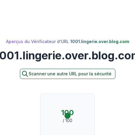
Aperçus du Vérificateur d’URL
1001.lingerie.over.blog.com
001.lingerie.over.blog.c
Scanner une autre URL pour la sécurité
100
/ 100