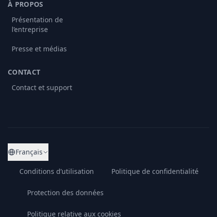
À PROPOS
Présentation de
l’entreprise
Presse et médias
CONTACT
Contact et support
Français
Conditions d’utilisation
Politique de confidentialité
Protection des données
Politique relative aux cookies