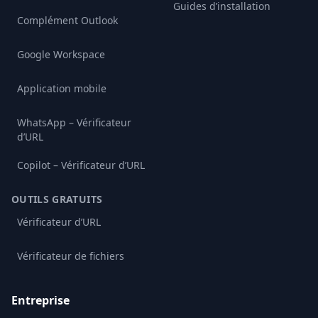
Guides d’installation
Complément Outlook
Google Workspace
Application mobile
WhatsApp – Vérificateur
d’URL
Copilot – Vérificateur d’URL
OUTILS GRATUITS
Vérificateur d’URL
Vérificateur de fichiers
Entreprise