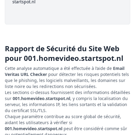
startspot.nl
Rapport de Sécurité du Site Web
pour
001.homevideo.startspot.nl
Cette analyse automatique a été effectuée à l’aide de
Email
Veritas URL Checker
pour détecter les risques potentiels tels
que le phishing, les logiciels malveillants, les domaines sur
liste noire ou les redirections non sécurisées.
Les sections ci-dessus fournissent des informations détaillées
sur
001.homevideo.startspot.nl
, y compris la localisation du
serveur, les informations IP, les liens sortants et la validation
du certificat SSL/TLS.
Chaque paramètre contribue au score global de sécurité,
aidant les utilisateurs à vérifier si
001.homevideo.startspot.nl
peut être considéré comme sûr
ou potentiellement dangereux.