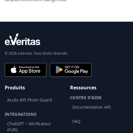
© 2026 e.Veritas. Tous droits réservés.
Produits
Ressources
CENTRE D’AIDE
Accès API Phish Guard
Documentation API
INTÉGRATIONS
FAQ
ChatGPT – Vérificateur
d’URL