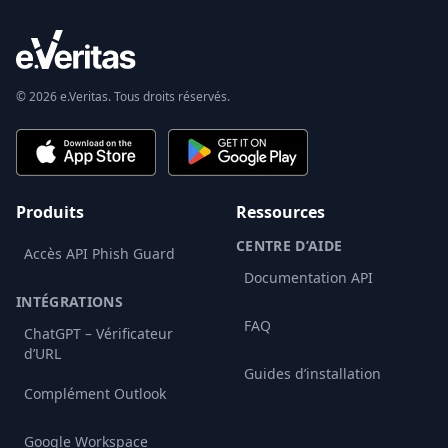
© 2026 e.Veritas. Tous droits réservés.
Produits
Ressources
CENTRE D’AIDE
Accès API Phish Guard
Documentation API
INTÉGRATIONS
FAQ
ChatGPT – Vérificateur
d’URL
Guides d’installation
Complément Outlook
Google Workspace