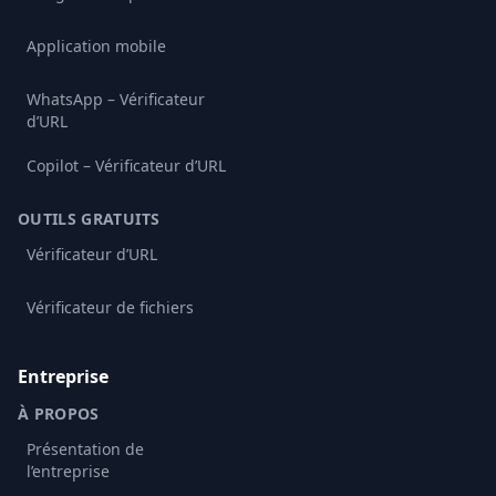
Application mobile
WhatsApp – Vérificateur
d’URL
Copilot – Vérificateur d’URL
OUTILS GRATUITS
Vérificateur d’URL
Vérificateur de fichiers
Entreprise
À PROPOS
Présentation de
l’entreprise