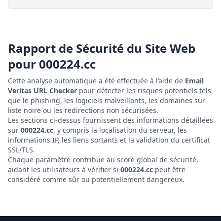
Rapport de Sécurité du Site Web
pour
000224.cc
Cette analyse automatique a été effectuée à l’aide de
Email
Veritas URL Checker
pour détecter les risques potentiels tels
que le phishing, les logiciels malveillants, les domaines sur
liste noire ou les redirections non sécurisées.
Les sections ci-dessus fournissent des informations détaillées
sur
000224.cc
, y compris la localisation du serveur, les
informations IP, les liens sortants et la validation du certificat
SSL/TLS.
Chaque paramètre contribue au score global de sécurité,
aidant les utilisateurs à vérifier si
000224.cc
peut être
considéré comme sûr ou potentiellement dangereux.