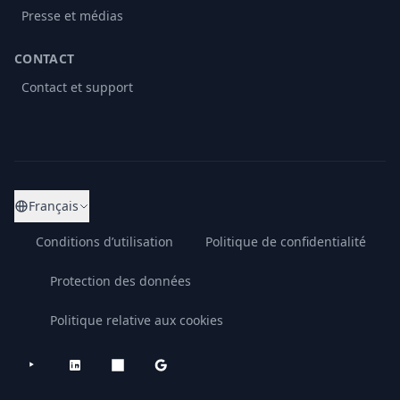
Presse et médias
CONTACT
Contact et support
Français
Conditions d’utilisation
Politique de confidentialité
Protection des données
Politique relative aux cookies