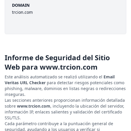
DOMAIN
trcion.com
Informe de Seguridad del Sitio
Web para
www.trcion.com
Este análisis automatizado se realizó utilizando el
Email
Veritas URL Checker
para detectar riesgos potenciales como
phishing, malware, dominios en listas negras o redirecciones
inseguras.
Las secciones anteriores proporcionan información detallada
sobre
www.trcion.com
, incluyendo la ubicación del servidor,
información IP, enlaces salientes y validación del certificado
SSL/TLS.
Cada parámetro contribuye a la puntuación general de
seguridad, ayudando a los usuarios a verificar si