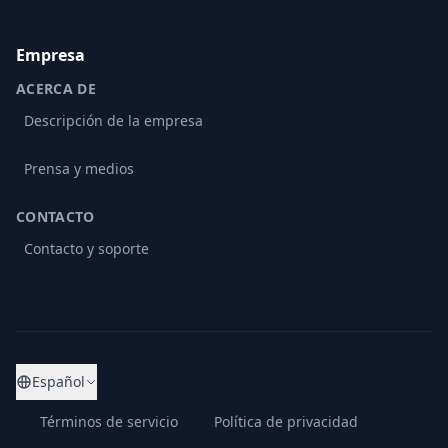
Empresa
ACERCA DE
Descripción de la empresa
Prensa y medios
CONTACTO
Contacto y soporte
Español
Términos de servicio
Política de privacidad