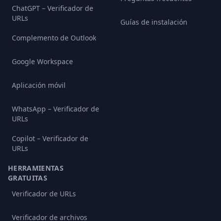
ChatGPT – Verificador de
URLs
Guías de instalación
Complemento de Outlook
Google Workspace
Aplicación móvil
WhatsApp – Verificador de
URLs
Copilot – Verificador de
URLs
HERRAMIENTAS
GRATUITAS
Verificador de URLs
Verificador de archivos