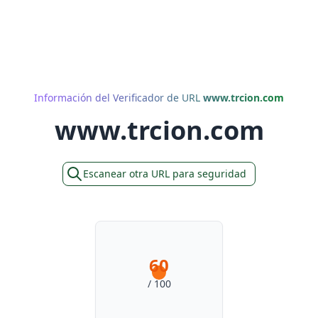
Información del Verificador de URL
www.trcion.com
www.trcion.com
Escanear otra URL para seguridad
60
/ 100