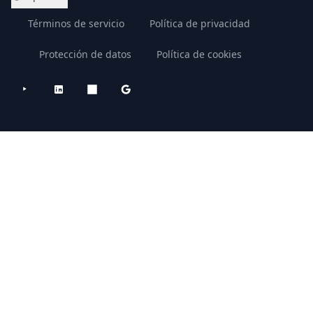
Términos de servicio
Política de privacidad
Protección de datos
Política de cookies