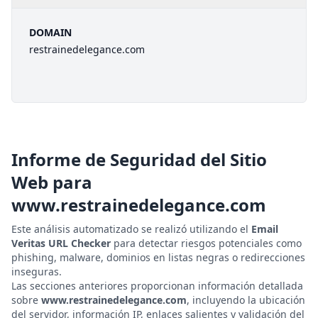
DOMAIN
restrainedelegance.com
Informe de Seguridad del Sitio
Web para
www.restrainedelegance.com
Este análisis automatizado se realizó utilizando el
Email
Veritas URL Checker
para detectar riesgos potenciales como
phishing, malware, dominios en listas negras o redirecciones
inseguras.
Las secciones anteriores proporcionan información detallada
sobre
www.restrainedelegance.com
, incluyendo la ubicación
del servidor, información IP, enlaces salientes y validación del