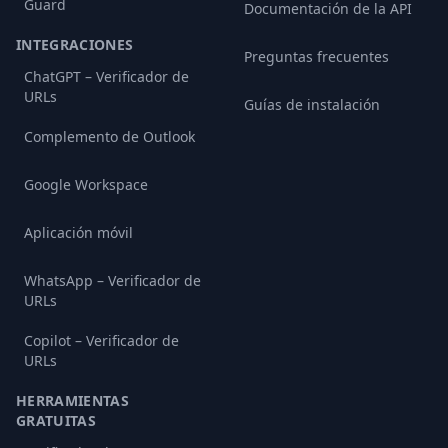
Guard
Documentación de la API
INTEGRACIONES
Preguntas frecuentes
ChatGPT – Verificador de
URLs
Guías de instalación
Complemento de Outlook
Google Workspace
Aplicación móvil
WhatsApp – Verificador de
URLs
Copilot – Verificador de
URLs
HERRAMIENTAS
GRATUITAS