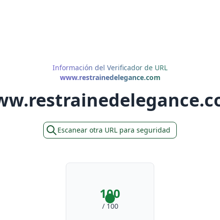
Información del Verificador de URL
www.restrainedelegance.com
w.restrainedelegance.
Escanear otra URL para seguridad
100
/ 100