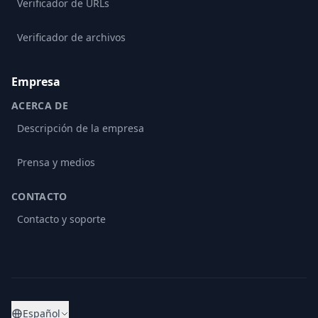
Verificador de URLs
Verificador de archivos
Empresa
ACERCA DE
Descripción de la empresa
Prensa y medios
CONTACTO
Contacto y soporte
Español