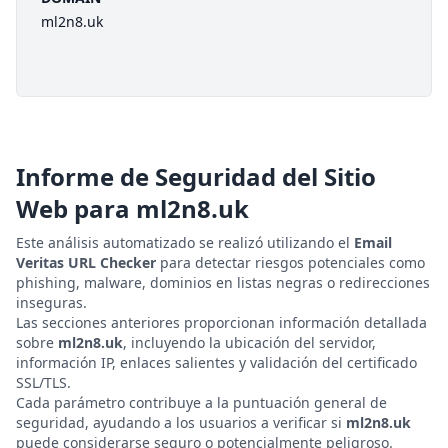
ml2n8.uk
Informe de Seguridad del Sitio
Web para
ml2n8.uk
Este análisis automatizado se realizó utilizando el
Email
Veritas URL Checker
para detectar riesgos potenciales como
phishing, malware, dominios en listas negras o redirecciones
inseguras.
Las secciones anteriores proporcionan información detallada
sobre
ml2n8.uk
, incluyendo la ubicación del servidor,
información IP, enlaces salientes y validación del certificado
SSL/TLS.
Cada parámetro contribuye a la puntuación general de
seguridad, ayudando a los usuarios a verificar si
ml2n8.uk
puede considerarse seguro o potencialmente peligroso.