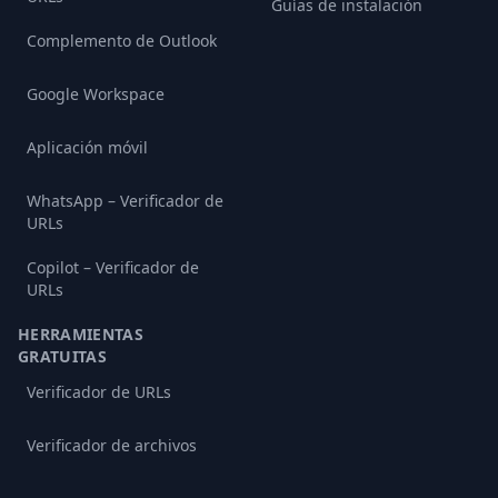
Guías de instalación
Complemento de Outlook
Google Workspace
Aplicación móvil
WhatsApp – Verificador de
URLs
Copilot – Verificador de
URLs
HERRAMIENTAS
GRATUITAS
Verificador de URLs
Verificador de archivos