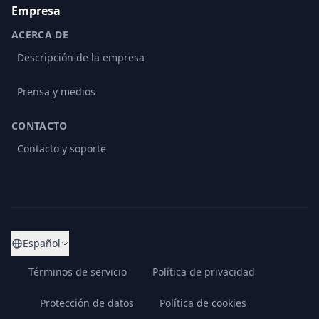
Empresa
ACERCA DE
Descripción de la empresa
Prensa y medios
CONTACTO
Contacto y soporte
Español
Términos de servicio
Política de privacidad
Protección de datos
Política de cookies