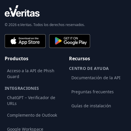
© 2026 e.Veritas. Todos los derechos reservados.
Productos
Recursos
CENTRO DE AYUDA
Acceso a la API de Phish
Guard
Documentación de la API
INTEGRACIONES
Preguntas frecuentes
ChatGPT – Verificador de
URLs
Guías de instalación
Complemento de Outlook
Google Workspace