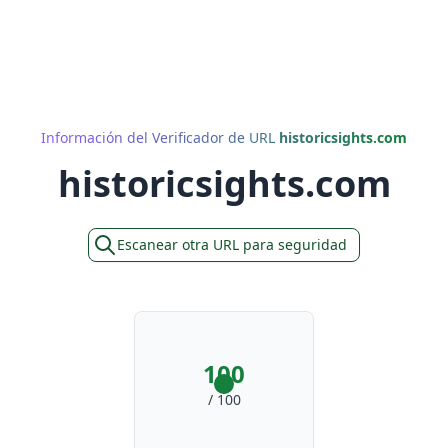
Información del Verificador de URL
historicsights.com
historicsights.com
Escanear otra URL para seguridad
100
/ 100