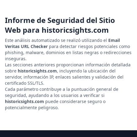
Informe de Seguridad del Sitio
Web para
historicsights.com
Este análisis automatizado se realizó utilizando el
Email
Veritas URL Checker
para detectar riesgos potenciales como
phishing, malware, dominios en listas negras o redirecciones
inseguras.
Las secciones anteriores proporcionan información detallada
sobre
historicsights.com
, incluyendo la ubicación del
servidor, información IP, enlaces salientes y validación del
certificado SSL/TLS.
Cada parámetro contribuye a la puntuación general de
seguridad, ayudando a los usuarios a verificar si
historicsights.com
puede considerarse seguro o
potencialmente peligroso.