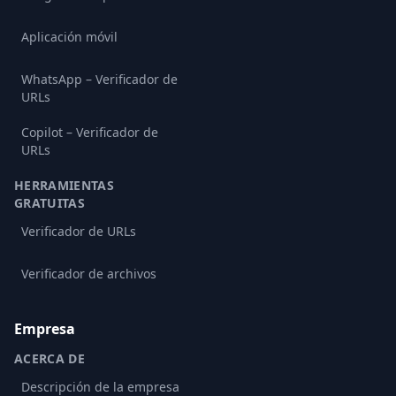
Aplicación móvil
WhatsApp – Verificador de
URLs
Copilot – Verificador de
URLs
HERRAMIENTAS
GRATUITAS
Verificador de URLs
Verificador de archivos
Empresa
ACERCA DE
Descripción de la empresa