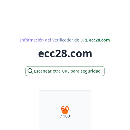
Información del Verificador de URL
ecc28.com
ecc28.com
Escanear otra URL para seguridad
60
/ 100