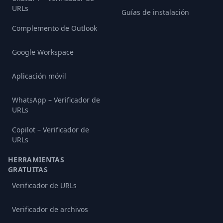
URLs
Guías de instalación
Complemento de Outlook
Google Workspace
Aplicación móvil
WhatsApp – Verificador de
URLs
Copilot – Verificador de
URLs
HERRAMIENTAS
GRATUITAS
Verificador de URLs
Verificador de archivos