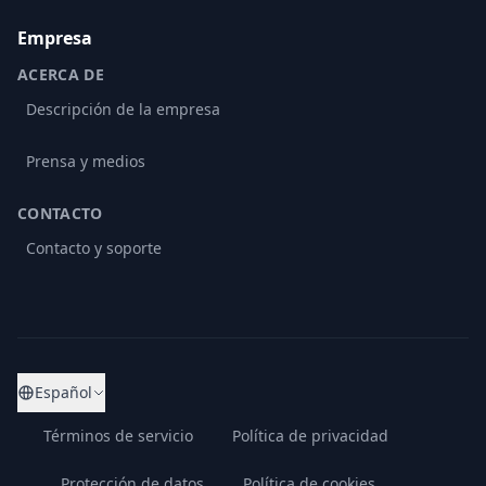
Empresa
ACERCA DE
Descripción de la empresa
Prensa y medios
CONTACTO
Contacto y soporte
Español
Términos de servicio
Política de privacidad
Protección de datos
Política de cookies