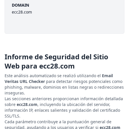
DOMAIN
ecc28.com
Informe de Seguridad del Sitio
Web para
ecc28.com
Este análisis automatizado se realizó utilizando el
Email
Veritas URL Checker
para detectar riesgos potenciales como
phishing, malware, dominios en listas negras o redirecciones
inseguras.
Las secciones anteriores proporcionan información detallada
sobre
ecc28.com
, incluyendo la ubicación del servidor,
información IP, enlaces salientes y validación del certificado
SSL/TLS.
Cada parámetro contribuye a la puntuación general de
seguridad, ayudando a los usuarios a verificar si
ecc28.com