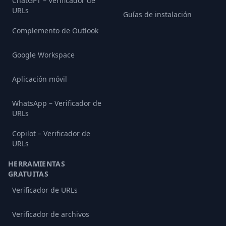
ChatGPT – Verificador de
URLs
Guías de instalación
Complemento de Outlook
Google Workspace
Aplicación móvil
WhatsApp – Verificador de
URLs
Copilot – Verificador de
URLs
HERRAMIENTAS
GRATUITAS
Verificador de URLs
Verificador de archivos