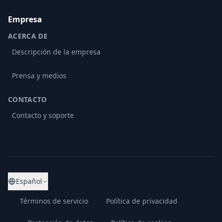
Empresa
ACERCA DE
Descripción de la empresa
Prensa y medios
CONTACTO
Contacto y soporte
Español
Términos de servicio
Política de privacidad