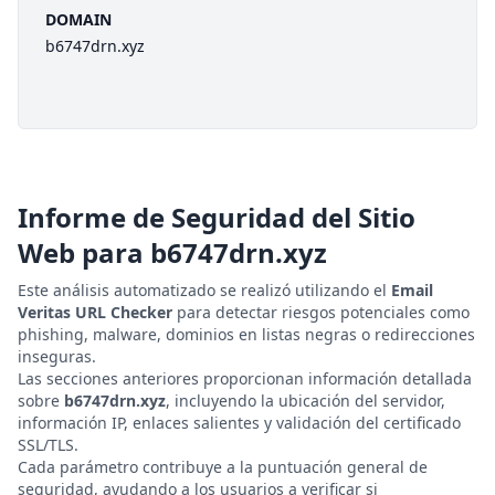
DOMAIN
b6747drn.xyz
Informe de Seguridad del Sitio
Web para
b6747drn.xyz
Este análisis automatizado se realizó utilizando el
Email
Veritas URL Checker
para detectar riesgos potenciales como
phishing, malware, dominios en listas negras o redirecciones
inseguras.
Las secciones anteriores proporcionan información detallada
sobre
b6747drn.xyz
, incluyendo la ubicación del servidor,
información IP, enlaces salientes y validación del certificado
SSL/TLS.
Cada parámetro contribuye a la puntuación general de
seguridad, ayudando a los usuarios a verificar si