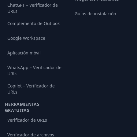
ChatGPT – Verificador de
URLs
Guías de instalación
Complemento de Outlook
Google Workspace
Aplicación móvil
WhatsApp – Verificador de
URLs
Copilot – Verificador de
URLs
HERRAMIENTAS
GRATUITAS
Verificador de URLs
Verificador de archivos