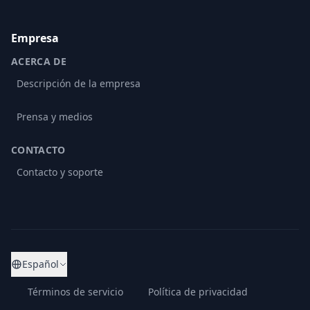
Empresa
ACERCA DE
Descripción de la empresa
Prensa y medios
CONTACTO
Contacto y soporte
Español
Términos de servicio
Política de privacidad