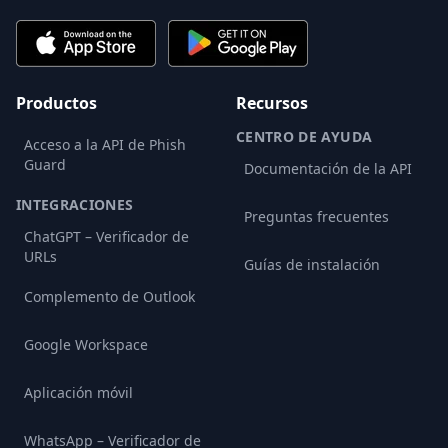
Productos
Recursos
CENTRO DE AYUDA
Acceso a la API de Phish
Guard
Documentación de la API
INTEGRACIONES
Preguntas frecuentes
ChatGPT – Verificador de
URLs
Guías de instalación
Complemento de Outlook
Google Workspace
Aplicación móvil
WhatsApp – Verificador de