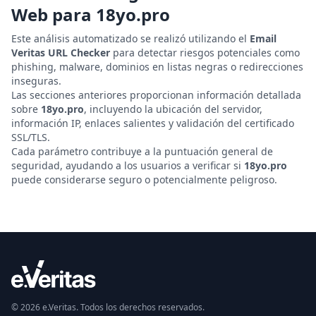
Web para
18yo.pro
Este análisis automatizado se realizó utilizando el
Email
Veritas URL Checker
para detectar riesgos potenciales como
phishing, malware, dominios en listas negras o redirecciones
inseguras.
Las secciones anteriores proporcionan información detallada
sobre
18yo.pro
, incluyendo la ubicación del servidor,
información IP, enlaces salientes y validación del certificado
SSL/TLS.
Cada parámetro contribuye a la puntuación general de
seguridad, ayudando a los usuarios a verificar si
18yo.pro
puede considerarse seguro o potencialmente peligroso.
© 2026 e.Veritas. Todos los derechos reservados.