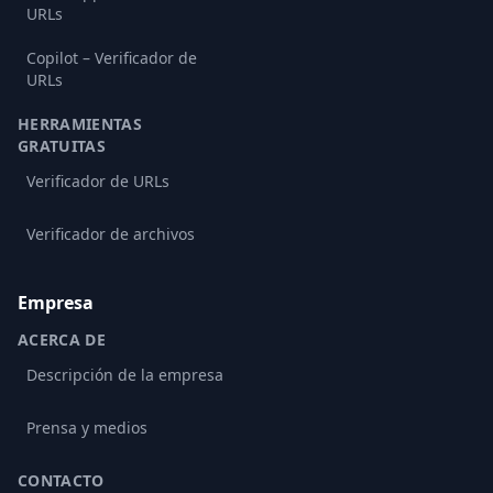
URLs
Copilot – Verificador de
URLs
HERRAMIENTAS
GRATUITAS
Verificador de URLs
Verificador de archivos
Empresa
ACERCA DE
Descripción de la empresa
Prensa y medios
CONTACTO