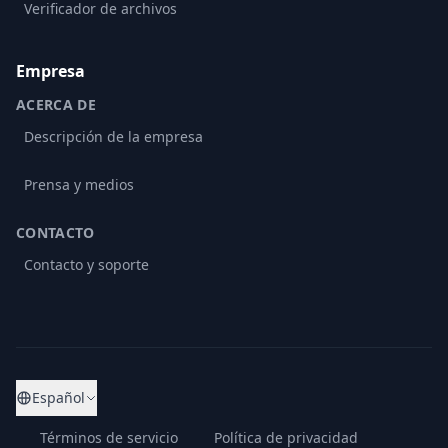
Verificador de archivos
Empresa
ACERCA DE
Descripción de la empresa
Prensa y medios
CONTACTO
Contacto y soporte
Español
Términos de servicio
Política de privacidad