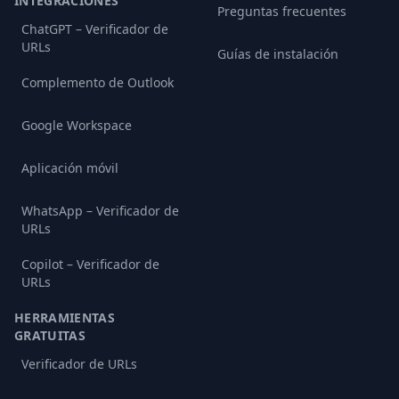
INTEGRACIONES
Preguntas frecuentes
ChatGPT – Verificador de
URLs
Guías de instalación
Complemento de Outlook
Google Workspace
Aplicación móvil
WhatsApp – Verificador de
URLs
Copilot – Verificador de
URLs
HERRAMIENTAS
GRATUITAS
Verificador de URLs