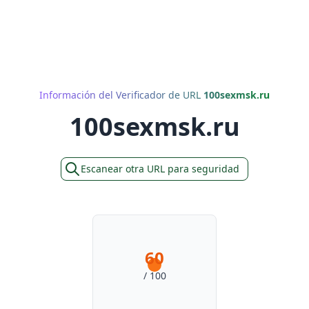
Información del Verificador de URL
100sexmsk.ru
100sexmsk.ru
Escanear otra URL para seguridad
60
/ 100