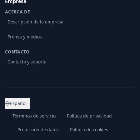
Empresa
ACERCA DE
Descripción de la empresa
Prensa y medios
CONTACTO
Contacto y soporte
Español
Términos de servicio
Política de privacidad
Protección de datos
Política de cookies