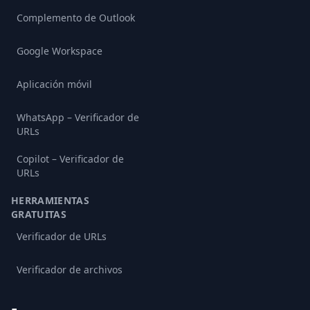
Complemento de Outlook
Google Workspace
Aplicación móvil
WhatsApp – Verificador de
URLs
Copilot – Verificador de
URLs
HERRAMIENTAS
GRATUITAS
Verificador de URLs
Verificador de archivos