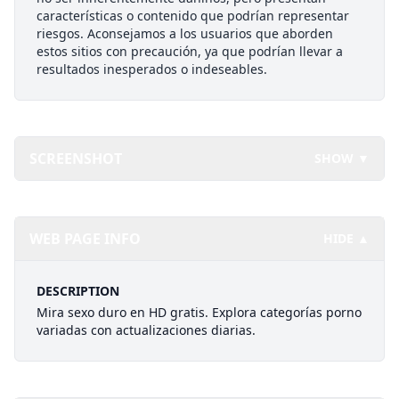
características o contenido que podrían representar
riesgos. Aconsejamos a los usuarios que aborden
estos sitios con precaución, ya que podrían llevar a
resultados inesperados o indeseables.
SCREENSHOT
SHOW ▼
WEB PAGE INFO
HIDE ▲
DESCRIPTION
Mira sexo duro en HD gratis. Explora categorías porno
variadas con actualizaciones diarias.