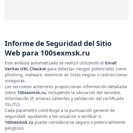
Informe de Seguridad del Sitio
Web para
100sexmsk.ru
Este análisis automatizado se realizó utilizando el
Email
Veritas URL Checker
para detectar riesgos potenciales como
phishing, malware, dominios en listas negras o redirecciones
inseguras.
Las secciones anteriores proporcionan información detallada
sobre
100sexmsk.ru
, incluyendo la ubicación del servidor,
información IP, enlaces salientes y validación del certificado
SSL/TLS.
Cada parámetro contribuye a la puntuación general de
seguridad, ayudando a los usuarios a verificar si
100sexmsk.ru
puede considerarse seguro o potencialmente
peligroso.