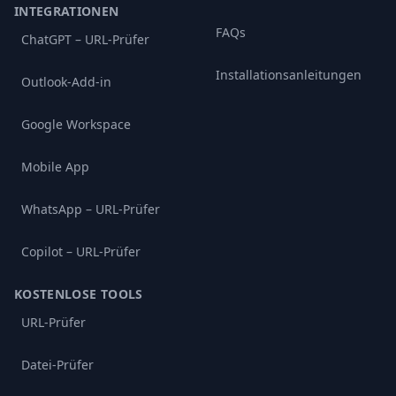
INTEGRATIONEN
FAQs
ChatGPT – URL-Prüfer
Installationsanleitungen
Outlook-Add-in
Google Workspace
Mobile App
WhatsApp – URL-Prüfer
Copilot – URL-Prüfer
KOSTENLOSE TOOLS
URL-Prüfer
Datei-Prüfer