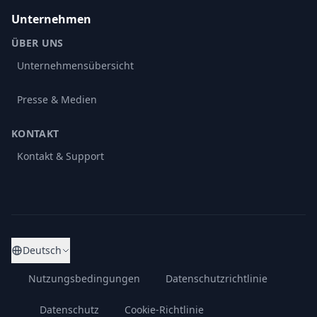
Unternehmen
ÜBER UNS
Unternehmensübersicht
Presse & Medien
KONTAKT
Kontakt & Support
Deutsch
Nutzungsbedingungen
Datenschutzrichtlinie
Datenschutz
Cookie-Richtlinie