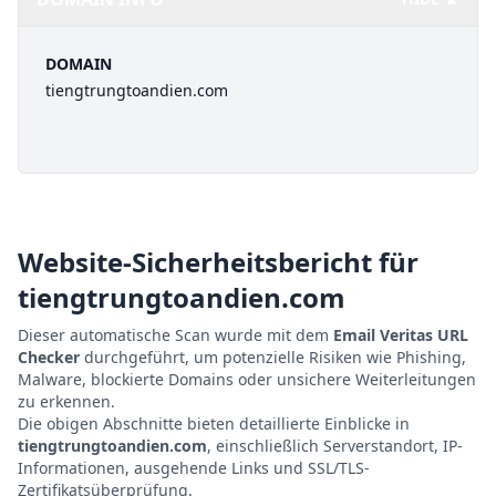
DOMAIN
tiengtrungtoandien.com
Website-Sicherheitsbericht für
tiengtrungtoandien.com
Dieser automatische Scan wurde mit dem
Email Veritas URL
Checker
durchgeführt, um potenzielle Risiken wie Phishing,
Malware, blockierte Domains oder unsichere Weiterleitungen
zu erkennen.
Die obigen Abschnitte bieten detaillierte Einblicke in
tiengtrungtoandien.com
, einschließlich Serverstandort, IP-
Informationen, ausgehende Links und SSL/TLS-
Zertifikatsüberprüfung.