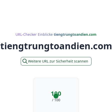
URL-Checker Einblicke
tiengtrungtoandien.com
tiengtrungtoandien.com
Weitere URL zur Sicherheit scannen
100
/ 100