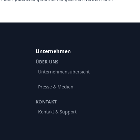
Unternehmen
ÜBER UNS
Unternehmensübersicht
Presse & Medien
KONTAKT
Kontakt & Support