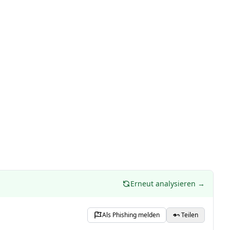
Erneut analysieren →
Als Phishing melden
Teilen