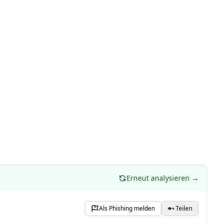
Erneut analysieren →
Als Phishing melden
Teilen