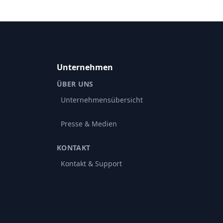
Unternehmen
ÜBER UNS
Unternehmensübersicht
Presse & Medien
KONTAKT
Kontakt & Support