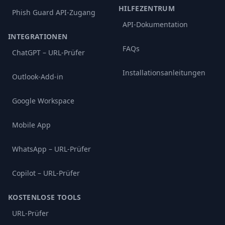
HILFEZENTRUM
Phish Guard API-Zugang
API-Dokumentation
INTEGRATIONEN
FAQs
ChatGPT – URL-Prüfer
Installationsanleitungen
Outlook-Add-in
Google Workspace
Mobile App
WhatsApp – URL-Prüfer
Copilot – URL-Prüfer
KOSTENLOSE TOOLS
URL-Prüfer