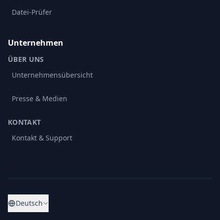
Datei-Prüfer
Unternehmen
ÜBER UNS
Unternehmensübersicht
Presse & Medien
KONTAKT
Kontakt & Support
Deutsch