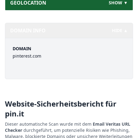
GEOLOCATION
SHOW ▼
DOMAIN INFO
HIDE ▲
DOMAIN
pinterest.com
Website-Sicherheitsbericht für
pin.it
Dieser automatische Scan wurde mit dem
Email Veritas URL
Checker
durchgeführt, um potenzielle Risiken wie Phishing,
Malware, blockierte Domains oder unsichere Weiterleitungen