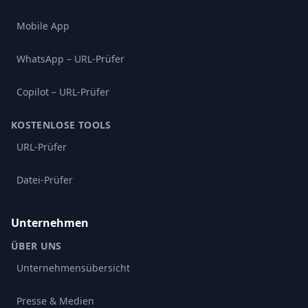
Mobile App
WhatsApp – URL-Prüfer
Copilot – URL-Prüfer
KOSTENLOSE TOOLS
URL-Prüfer
Datei-Prüfer
Unternehmen
ÜBER UNS
Unternehmensübersicht
Presse & Medien