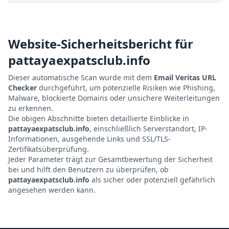
Website-Sicherheitsbericht für
pattayaexpatsclub.info
Dieser automatische Scan wurde mit dem
Email Veritas URL
Checker
durchgeführt, um potenzielle Risiken wie Phishing,
Malware, blockierte Domains oder unsichere Weiterleitungen
zu erkennen.
Die obigen Abschnitte bieten detaillierte Einblicke in
pattayaexpatsclub.info
, einschließlich Serverstandort, IP-
Informationen, ausgehende Links und SSL/TLS-
Zertifikatsüberprüfung.
Jeder Parameter trägt zur Gesamtbewertung der Sicherheit
bei und hilft den Benutzern zu überprüfen, ob
pattayaexpatsclub.info
als sicher oder potenziell gefährlich
angesehen werden kann.