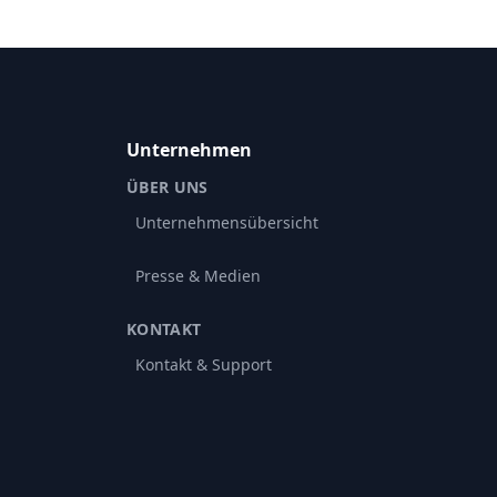
Unternehmen
ÜBER UNS
Unternehmensübersicht
Presse & Medien
KONTAKT
Kontakt & Support