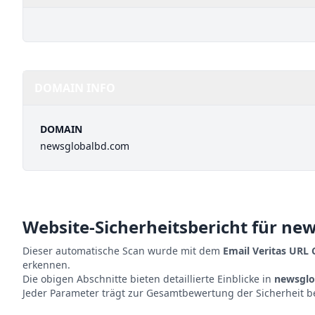
DOMAIN INFO
DOMAIN
newsglobalbd.com
Website-Sicherheitsbericht für
new
Dieser automatische Scan wurde mit dem
Email Veritas URL
erkennen.
Die obigen Abschnitte bieten detaillierte Einblicke in
newsglo
Jeder Parameter trägt zur Gesamtbewertung der Sicherheit b