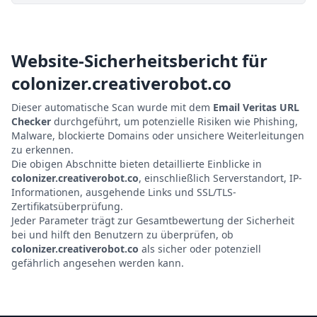
Website-Sicherheitsbericht für
colonizer.creativerobot.co
Dieser automatische Scan wurde mit dem
Email Veritas URL
Checker
durchgeführt, um potenzielle Risiken wie Phishing,
Malware, blockierte Domains oder unsichere Weiterleitungen
zu erkennen.
Die obigen Abschnitte bieten detaillierte Einblicke in
colonizer.creativerobot.co
, einschließlich Serverstandort, IP-
Informationen, ausgehende Links und SSL/TLS-
Zertifikatsüberprüfung.
Jeder Parameter trägt zur Gesamtbewertung der Sicherheit
bei und hilft den Benutzern zu überprüfen, ob
colonizer.creativerobot.co
als sicher oder potenziell
gefährlich angesehen werden kann.