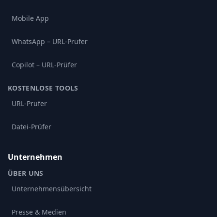
Mobile App
WhatsApp – URL-Prüfer
Copilot – URL-Prüfer
KOSTENLOSE TOOLS
URL-Prüfer
Datei-Prüfer
Unternehmen
ÜBER UNS
Unternehmensübersicht
Presse & Medien