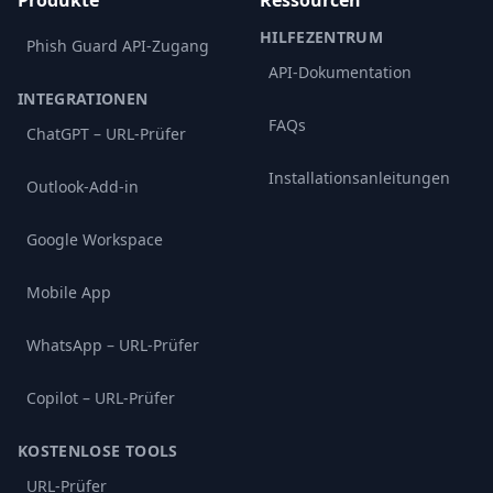
Produkte
Ressourcen
HILFEZENTRUM
Phish Guard API-Zugang
API-Dokumentation
INTEGRATIONEN
FAQs
ChatGPT – URL-Prüfer
Installationsanleitungen
Outlook-Add-in
Google Workspace
Mobile App
WhatsApp – URL-Prüfer
Copilot – URL-Prüfer
KOSTENLOSE TOOLS
URL-Prüfer