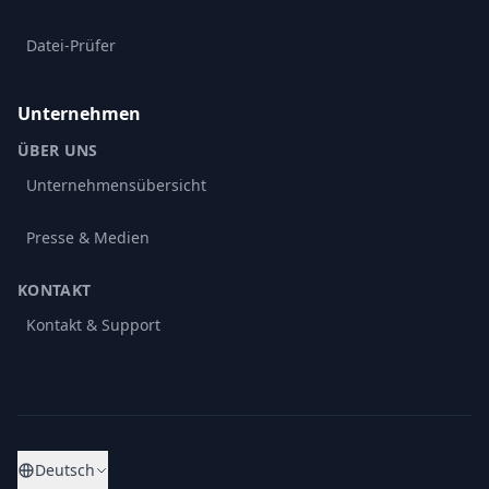
Datei-Prüfer
Unternehmen
ÜBER UNS
Unternehmensübersicht
Presse & Medien
KONTAKT
Kontakt & Support
Deutsch