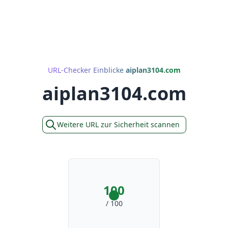
URL-Checker Einblicke
aiplan3104.com
aiplan3104.com
Weitere URL zur Sicherheit scannen
100
/ 100