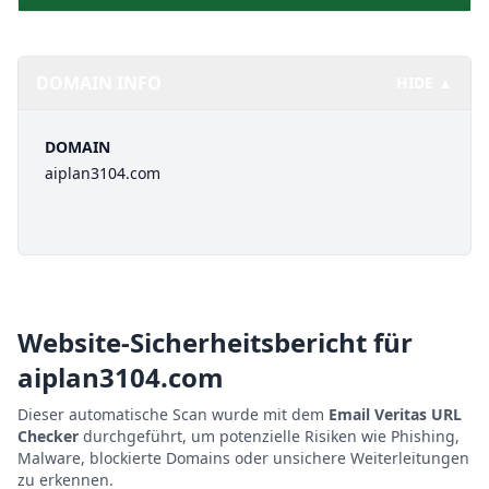
DOMAIN INFO
HIDE ▲
DOMAIN
aiplan3104.com
Website-Sicherheitsbericht für
aiplan3104.com
Dieser automatische Scan wurde mit dem
Email Veritas URL
Checker
durchgeführt, um potenzielle Risiken wie Phishing,
Malware, blockierte Domains oder unsichere Weiterleitungen
zu erkennen.