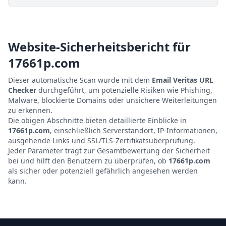
Website-Sicherheitsbericht für
17661p.com
Dieser automatische Scan wurde mit dem
Email Veritas URL
Checker
durchgeführt, um potenzielle Risiken wie Phishing,
Malware, blockierte Domains oder unsichere Weiterleitungen
zu erkennen.
Die obigen Abschnitte bieten detaillierte Einblicke in
17661p.com
, einschließlich Serverstandort, IP-Informationen,
ausgehende Links und SSL/TLS-Zertifikatsüberprüfung.
Jeder Parameter trägt zur Gesamtbewertung der Sicherheit
bei und hilft den Benutzern zu überprüfen, ob
17661p.com
als sicher oder potenziell gefährlich angesehen werden
kann.