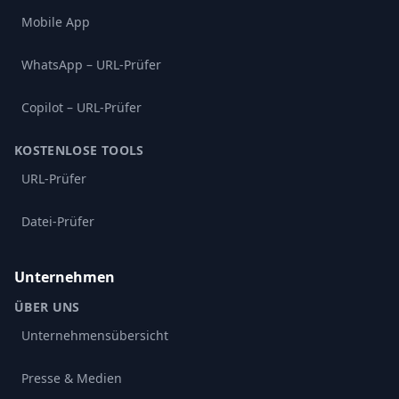
Mobile App
WhatsApp – URL-Prüfer
Copilot – URL-Prüfer
KOSTENLOSE TOOLS
URL-Prüfer
Datei-Prüfer
Unternehmen
ÜBER UNS
Unternehmensübersicht
Presse & Medien