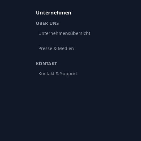
Unternehmen
ÜBER UNS
Unternehmensübersicht
Presse & Medien
KONTAKT
Kontakt & Support