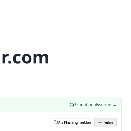
r.com
Erneut analysieren →
Als Phishing melden
Teilen