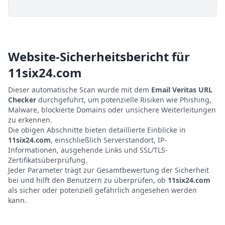
Website-Sicherheitsbericht für
11six24.com
Dieser automatische Scan wurde mit dem
Email Veritas URL
Checker
durchgeführt, um potenzielle Risiken wie Phishing,
Malware, blockierte Domains oder unsichere Weiterleitungen
zu erkennen.
Die obigen Abschnitte bieten detaillierte Einblicke in
11six24.com
, einschließlich Serverstandort, IP-
Informationen, ausgehende Links und SSL/TLS-
Zertifikatsüberprüfung.
Jeder Parameter trägt zur Gesamtbewertung der Sicherheit
bei und hilft den Benutzern zu überprüfen, ob
11six24.com
als sicher oder potenziell gefährlich angesehen werden
kann.