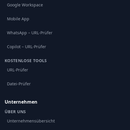
Google Workspace
Mobile App
WhatsApp – URL-Prüfer
Copilot – URL-Prüfer
KOSTENLOSE TOOLS
URL-Prüfer
Datei-Prüfer
Unternehmen
ÜBER UNS
Unternehmensübersicht