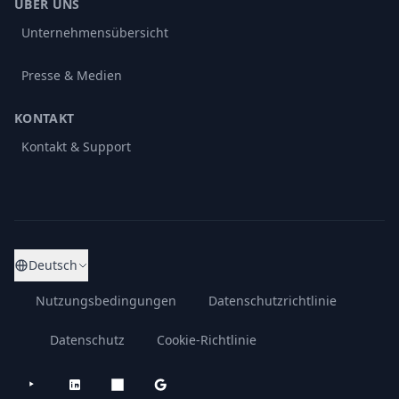
ÜBER UNS
Unternehmensübersicht
Presse & Medien
KONTAKT
Kontakt & Support
Deutsch
Nutzungsbedingungen
Datenschutzrichtlinie
Datenschutz
Cookie-Richtlinie