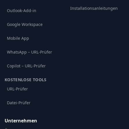
Installationsanleitungen
Outlook-Add-in
Google Workspace
Mobile App
WhatsApp – URL-Prüfer
Copilot – URL-Prüfer
KOSTENLOSE TOOLS
URL-Prüfer
Datei-Prüfer
Unternehmen