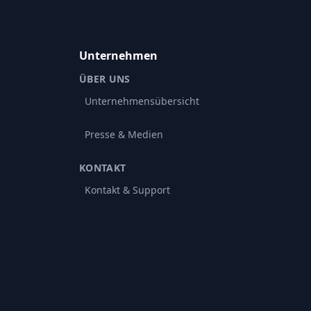
Unternehmen
ÜBER UNS
Unternehmensübersicht
Presse & Medien
KONTAKT
Kontakt & Support