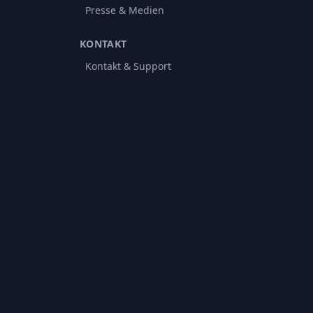
Presse & Medien
KONTAKT
Kontakt & Support