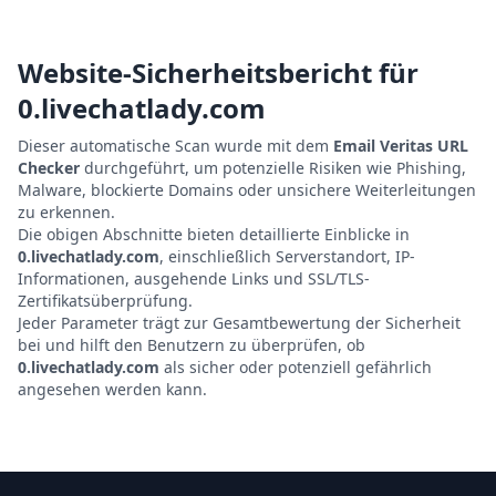
Website-Sicherheitsbericht für
0.livechatlady.com
Dieser automatische Scan wurde mit dem
Email Veritas URL
Checker
durchgeführt, um potenzielle Risiken wie Phishing,
Malware, blockierte Domains oder unsichere Weiterleitungen
zu erkennen.
Die obigen Abschnitte bieten detaillierte Einblicke in
0.livechatlady.com
, einschließlich Serverstandort, IP-
Informationen, ausgehende Links und SSL/TLS-
Zertifikatsüberprüfung.
Jeder Parameter trägt zur Gesamtbewertung der Sicherheit
bei und hilft den Benutzern zu überprüfen, ob
0.livechatlady.com
als sicher oder potenziell gefährlich
angesehen werden kann.