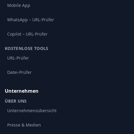
Mobile App
WhatsApp – URL-Prüfer
Copilot – URL-Prüfer
KOSTENLOSE TOOLS
URL-Prüfer
Datei-Prüfer
Unternehmen
ÜBER UNS
Unternehmensübersicht
Presse & Medien