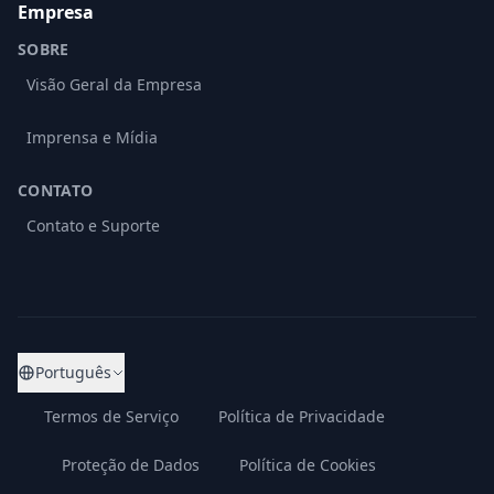
Empresa
SOBRE
Visão Geral da Empresa
Imprensa e Mídia
CONTATO
Contato e Suporte
Português
Termos de Serviço
Política de Privacidade
Proteção de Dados
Política de Cookies