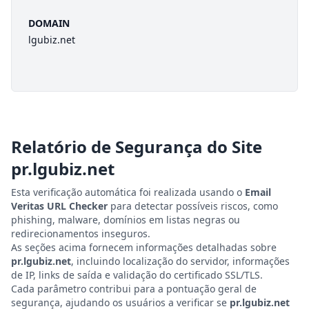
DOMAIN
lgubiz.net
Relatório de Segurança do Site
pr.lgubiz.net
Esta verificação automática foi realizada usando o
Email
Veritas URL Checker
para detectar possíveis riscos, como
phishing, malware, domínios em listas negras ou
redirecionamentos inseguros.
As seções acima fornecem informações detalhadas sobre
pr.lgubiz.net
, incluindo localização do servidor, informações
de IP, links de saída e validação do certificado SSL/TLS.
Cada parâmetro contribui para a pontuação geral de
segurança, ajudando os usuários a verificar se
pr.lgubiz.net