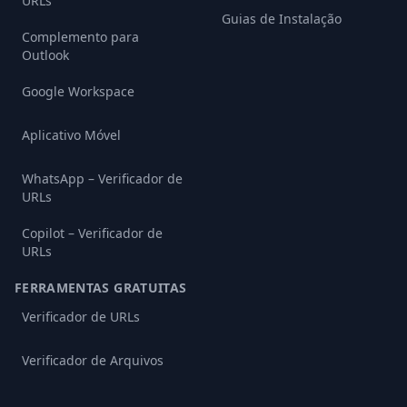
URLs
Guias de Instalação
Complemento para
Outlook
Google Workspace
Aplicativo Móvel
WhatsApp – Verificador de
URLs
Copilot – Verificador de
URLs
FERRAMENTAS GRATUITAS
Verificador de URLs
Verificador de Arquivos