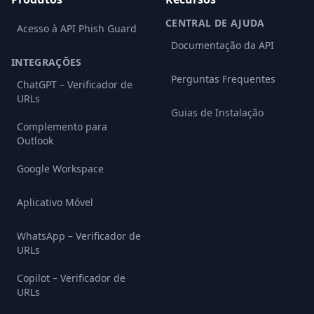
CENTRAL DE AJUDA
Acesso à API Phish Guard
Documentação da API
INTEGRAÇÕES
Perguntas Frequentes
ChatGPT – Verificador de
URLs
Guias de Instalação
Complemento para
Outlook
Google Workspace
Aplicativo Móvel
WhatsApp – Verificador de
URLs
Copilot – Verificador de
URLs