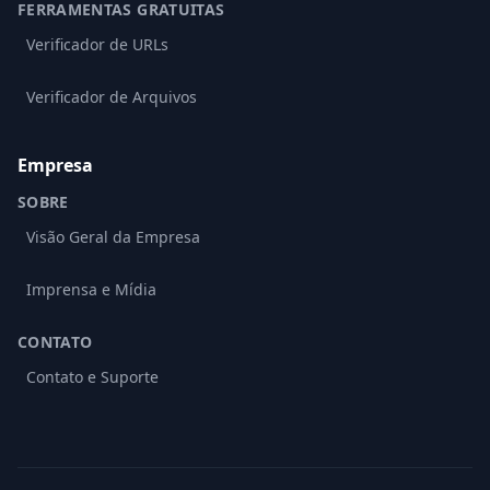
FERRAMENTAS GRATUITAS
Verificador de URLs
Verificador de Arquivos
Empresa
SOBRE
Visão Geral da Empresa
Imprensa e Mídia
CONTATO
Contato e Suporte