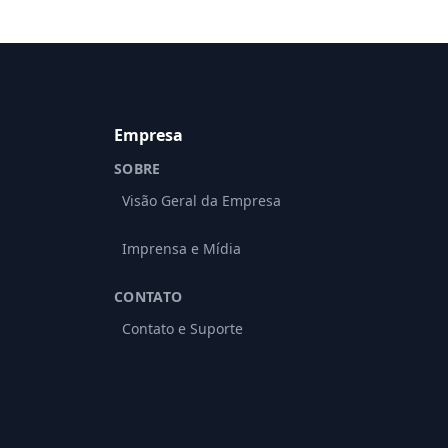
Empresa
SOBRE
Visão Geral da Empresa
Imprensa e Mídia
CONTATO
Contato e Suporte