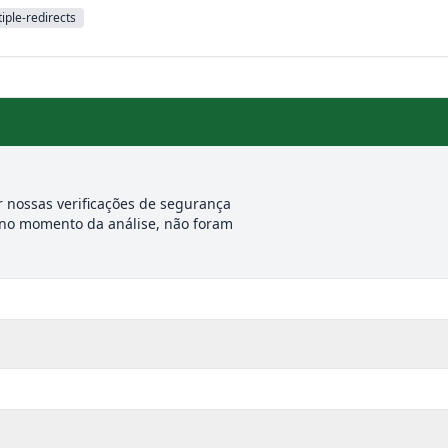
iple-redirects
 nossas verificações de segurança
 no momento da análise, não foram