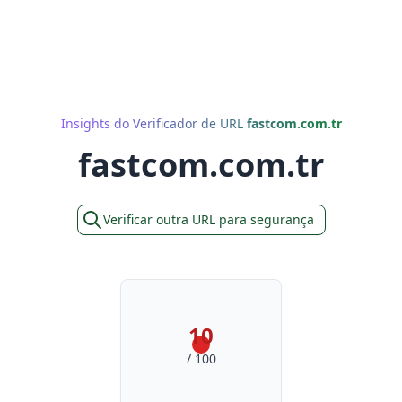
Insights do Verificador de URL
fastcom.com.tr
fastcom.com.tr
Verificar outra URL para segurança
10
/ 100