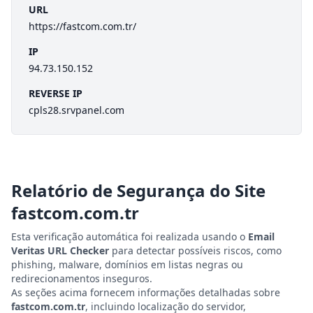
URL
https://fastcom.com.tr/
IP
94.73.150.152
REVERSE IP
cpls28.srvpanel.com
Relatório de Segurança do Site
fastcom.com.tr
Esta verificação automática foi realizada usando o
Email
Veritas URL Checker
para detectar possíveis riscos, como
phishing, malware, domínios em listas negras ou
redirecionamentos inseguros.
As seções acima fornecem informações detalhadas sobre
fastcom.com.tr
, incluindo localização do servidor,