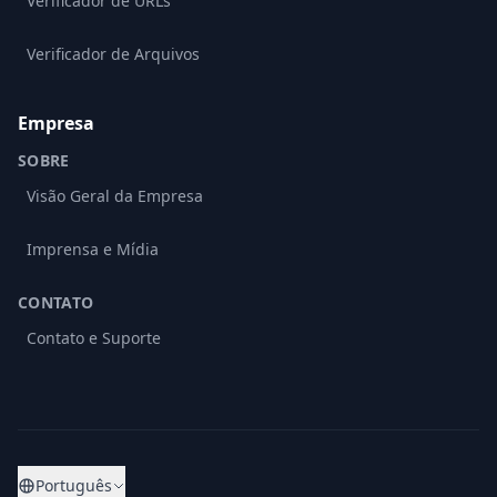
Verificador de URLs
Verificador de Arquivos
Empresa
SOBRE
Visão Geral da Empresa
Imprensa e Mídia
CONTATO
Contato e Suporte
Português