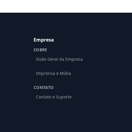
Empresa
SOBRE
Visão Geral da Empresa
Imprensa e Mídia
CONTATO
Contato e Suporte