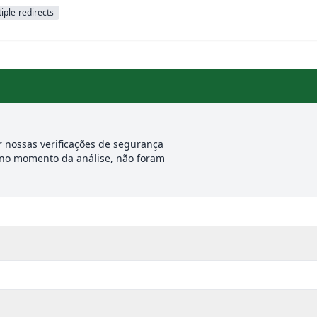
iple-redirects
 nossas verificações de segurança
 no momento da análise, não foram